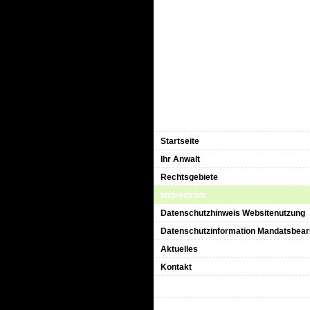
Startseite
Ihr Anwalt
Rechtsgebiete
Impressum
Datenschutzhinweis Websitenutzung
Datenschutzinformation Mandatsbear
Aktuelles
Kontakt